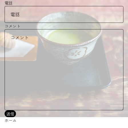
電話
コメント
送信
ホーム