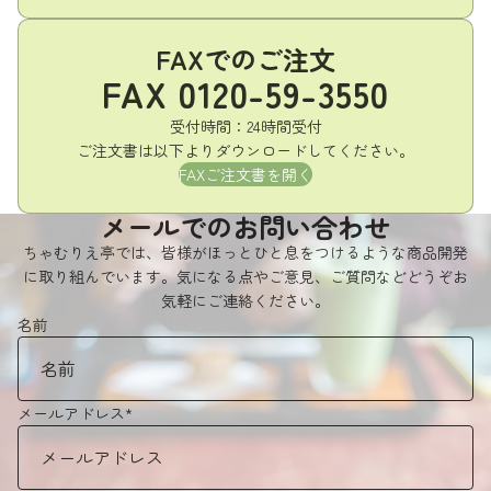
FAXでのご注文
FAX 0120-59-3550
受付時間：24時間受付
ご注文書は以下よりダウンロードしてください。
FAXご注文書を開く
メールでのお問い合わせ
ちゃむりえ亭では、皆様がほっとひと息をつけるような商品開発
に取り組んでいます。気になる点やご意見、ご質問などどうぞお
気軽にご連絡ください。
名前
メールアドレス
*