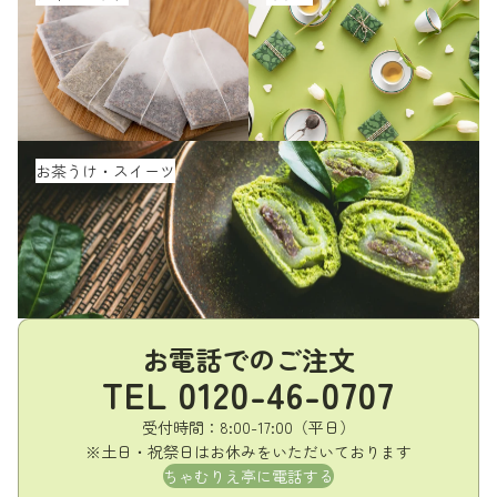
お茶うけ・スイーツ
お茶うけ・スイーツ
お電話でのご注文
TEL
0120-46-0707
受付時間：8:00-17:00（平日）
※土日・祝祭日はお休みをいただいております
ちゃむりえ亭に電話する