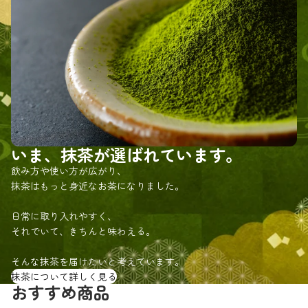
いま、抹茶が選ばれています。
飲み方や使い方が広がり、
抹茶はもっと身近なお茶になりました。
日常に取り入れやすく、
それでいて、きちんと味わえる。
そんな抹茶を届けたいと考えています。
抹茶について詳しく見る
おすすめ商品